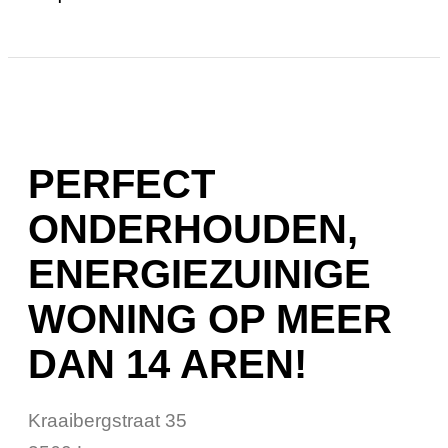
PERFECT
ONDERHOUDEN,
ENERGIEZUINIGE
WONING OP MEER
DAN 14 AREN!
Kraaibergstraat 35