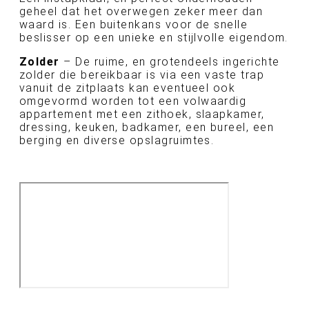
geheel dat het overwegen zeker meer dan
waard is. Een buitenkans voor de snelle
beslisser op een unieke en stijlvolle eigendom.
Zolder
– De ruime, en grotendeels ingerichte
zolder die bereikbaar is via een vaste trap
vanuit de zitplaats kan eventueel ook
omgevormd worden tot een volwaardig
appartement met een zithoek, slaapkamer,
dressing, keuken, badkamer, een bureel, een
berging en diverse opslagruimtes.